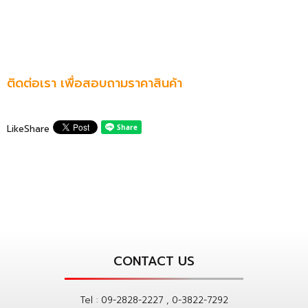
ติดต่อเรา เพื่อสอบถามราคาสินค้า
Like
Share
CONTACT US
Tel :
09-2828-2227 , 0-3822-7292