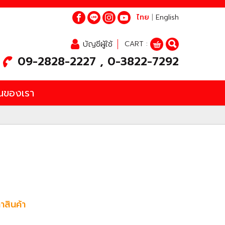
ไทย
|
English
บัญชีผู้ใช้
CART :
09-2828-2227 , 0-3822-7292
นของเรา
าสินค้า