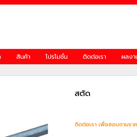
ก
สินค้า
โปรโมชั่น
ติดต่อเรา
ผลงา
สตัด
ติดต่อเรา เพื่อสอบถามราค