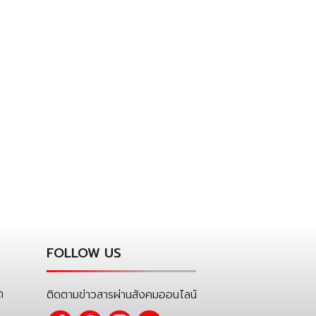
FOLLOW US
ด
ติดตามข่าวสารผ่านสังคมออนไลน์