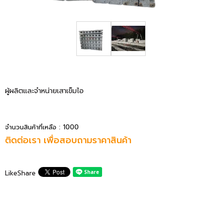
ผู้ผลิตและจำหน่ายเสาเข็มไอ
จำนวนสินค้าที่เหลือ : 1000
ติดต่อเรา เพื่อสอบถามราคาสินค้า
Like
Share