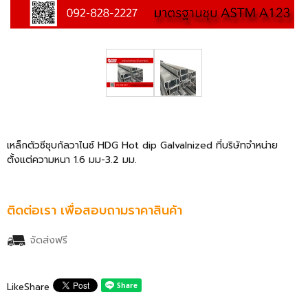
เหล็กตัวซีชุบกัลวาไนซ์ HDG Hot dip Galvalnized ที่บริษัทจำหน่าย
ตั้งแต่ความหนา 1.6 มม-3.2 มม.
ติดต่อเรา เพื่อสอบถามราคาสินค้า
จัดส่งฟรี
Like
Share