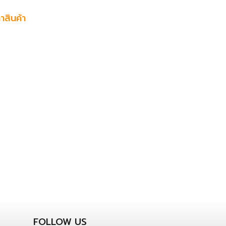
าสินค้า
FOLLOW US