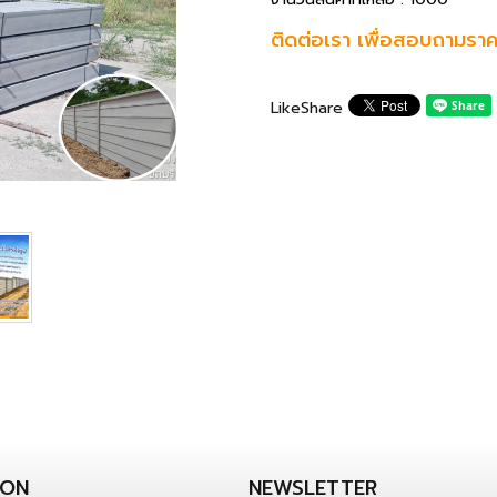
ติดต่อเรา เพื่อสอบถามราค
Like
Share
ION
NEWSLETTER