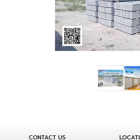
CONTACT US
LOCAT