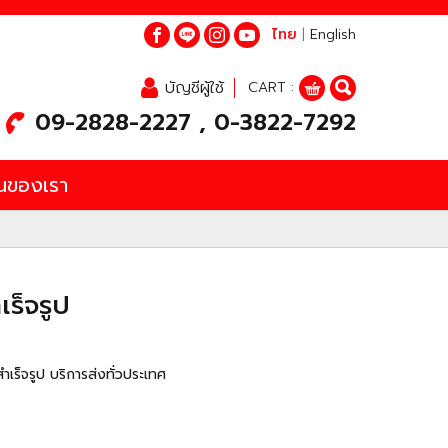
ไทย
|
English
บัญชีผู้ใช้
CART :
09-2828-2227 , 0-3822-7292
นของเรา
เร็จรูป
ำเร็จรูป บริการส่งทั่วประเทศ