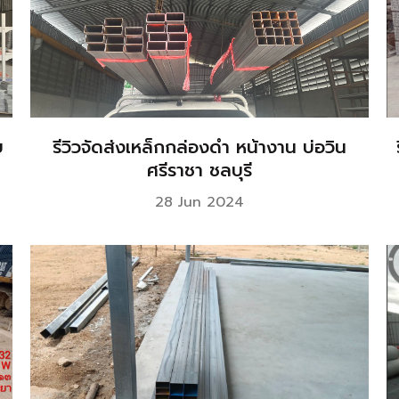
บ
รีวิวจัดส่งเหล็กกล่องดำ หน้างาน บ่อวิน
ศรีราชา ชลบุรี
28 Jun 2024