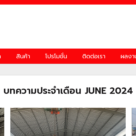
ก
สินค้า
โปรโมชั่น
ติดต่อเรา
ผลงา
บทความประจำเดือน JUNE 2024