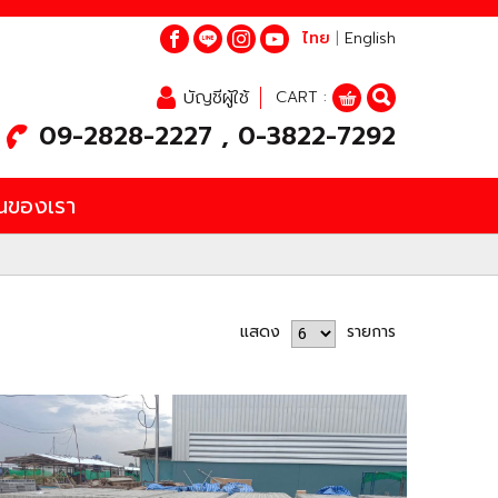
ไทย
|
English
บัญชีผู้ใช้
CART :
09-2828-2227 , 0-3822-7292
นของเรา
แสดง
รายการ