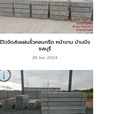
รีวิวจัดส่งแผ่นรั้วคอนกรีต หน้างาน บ้านบึง
ชลบุรี
28 Jun 2024