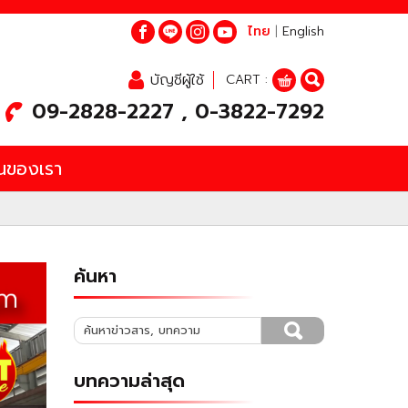
ไทย
|
English
บัญชีผู้ใช้
CART :
09-2828-2227 , 0-3822-7292
นของเรา
ค้นหา
บทความล่าสุด