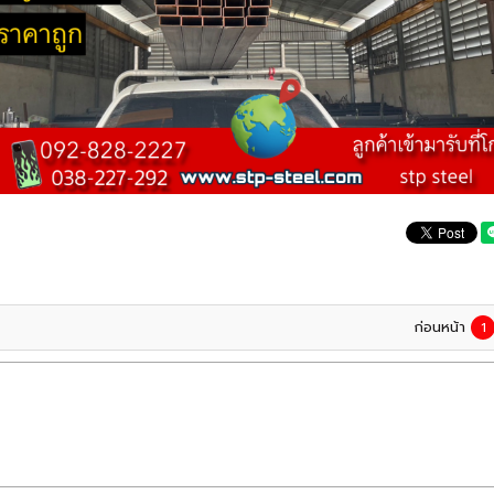
ก่อนหน้า
1