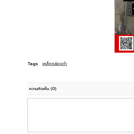
Tags
เหล็กกล่องดำ
ความคิดเห็น
(0)