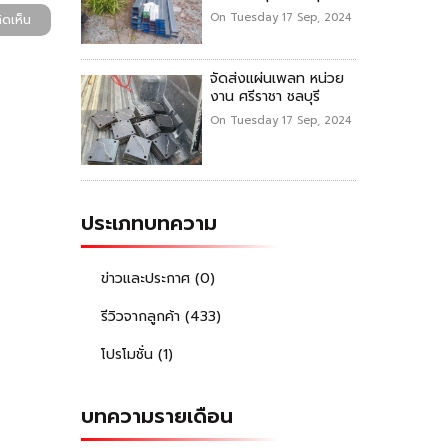
On Tuesday 17 Sep, 2024
ิดเห็น
จัดส่งแผ่นเพลท หน่วย
งาน ศรีราชา ชลบุรี
On Tuesday 17 Sep, 2024
ประเภทบทความ
ข่าวและประกาศ (0)
รีวิวจากลูกค้า (433)
โปรโมชั่น (1)
บทความรายเดือน