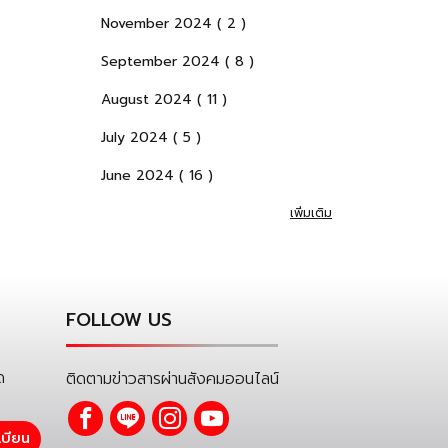
November 2024 ( 2 )
September 2024 ( 8 )
August 2024 ( 11 )
July 2024 ( 5 )
June 2024 ( 16 )
เพิ่มเติม
FOLLOW US
ด
ติดตามข่าวสารผ่านสังคมออนไลน์
เบียน