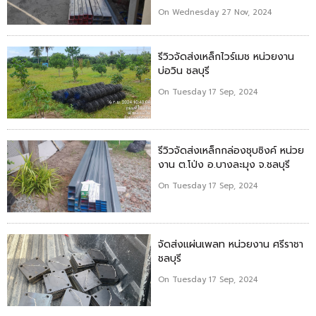
On Wednesday 27 Nov, 2024
รีวิวจัดส่งเหล็กไวร์เมช หน่วยงาน
บ่อวิน ชลบุรี
On Tuesday 17 Sep, 2024
รีวิวจัดส่งเหล็กกล่องชุบซิงค์ หน่วย
งาน ต.โป่ง อ.บางละมุง จ.ชลบุรี
On Tuesday 17 Sep, 2024
จัดส่งแผ่นเพลท หน่วยงาน ศรีราชา
ชลบุรี
On Tuesday 17 Sep, 2024