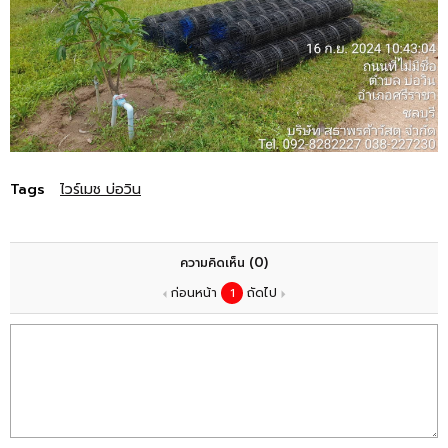
Tags
ไวร์เมช บ่อวิน
(0)
ความคิดเห็น
ก่อนหน้า
1
ถัดไป