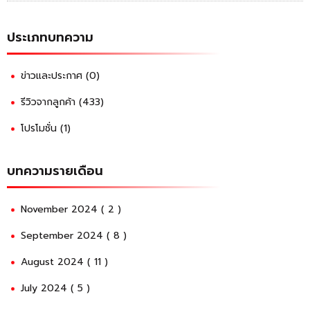
ประเภทบทความ
ข่าวและประกาศ (0)
รีวิวจากลูกค้า (433)
โปรโมชั่น (1)
บทความรายเดือน
November 2024 ( 2 )
September 2024 ( 8 )
August 2024 ( 11 )
July 2024 ( 5 )