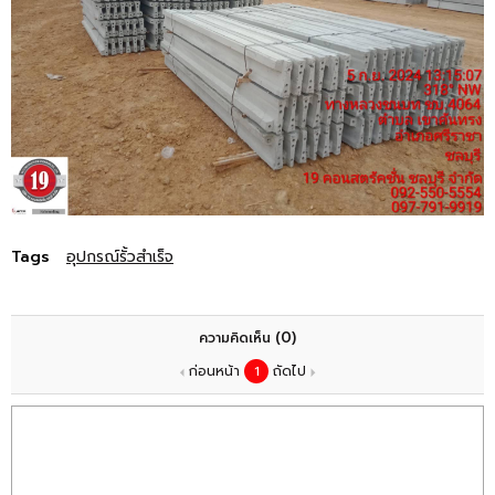
Tags
อุปกรณ์รั้วสำเร็จ
(0)
ความคิดเห็น
ก่อนหน้า
1
ถัดไป