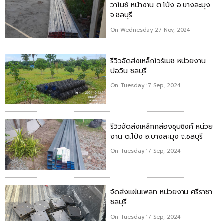
วาไนซ์ หน้างาน ต.โป่ง อ.บางละมุง
จ.ชลบุรี
On Wednesday 27 Nov, 2024
รีวิวจัดส่งเหล็กไวร์เมช หน่วยงาน
บ่อวิน ชลบุรี
On Tuesday 17 Sep, 2024
รีวิวจัดส่งเหล็กกล่องชุบซิงค์ หน่วย
งาน ต.โป่ง อ.บางละมุง จ.ชลบุรี
On Tuesday 17 Sep, 2024
จัดส่งแผ่นเพลท หน่วยงาน ศรีราชา
ชลบุรี
On Tuesday 17 Sep, 2024