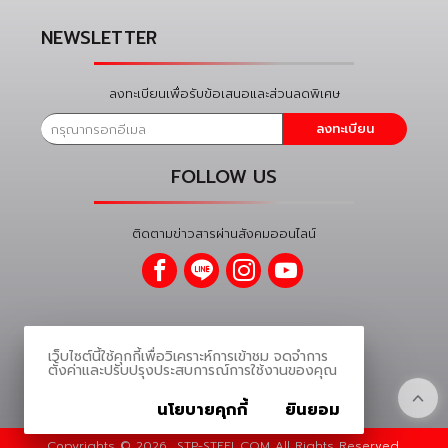
NEWSLETTER
ลงทะเบียนเพื่อรับข้อเสนอและส่วนลดพิเศษ
ลงทะเบียน
FOLLOW US
ติดตามข่าวสารผ่านสังคมออนไลน์
เว็บไซต์นี้ใช้คุกกี้เพื่อวิเคราะห์การเข้าชม จดจำการ
ตั้งค่าและปรับปรุงประสบการณ์การใช้งานของคุณ
นโยบายคุกกี้
ยินยอม
Copyrights ©
2026
STP-STEEL.COM All Rights Reserved.