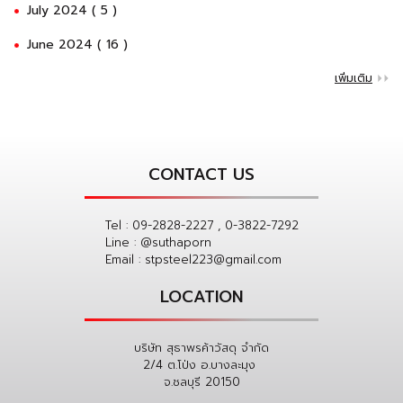
July 2024 ( 5 )
June 2024 ( 16 )
เพิ่มเติม
CONTACT US
Tel :
09-2828-2227 , 0-3822-7292
Line :
@suthaporn
Email :
stpsteel223@gmail.com
LOCATION
บริษัท สุธาพรค้าวัสดุ จำกัด
2/4 ต.โป่ง อ.บางละมุง
จ.ชลบุรี 20150