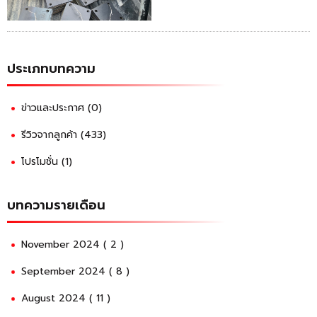
ประเภทบทความ
ข่าวและประกาศ (0)
รีวิวจากลูกค้า (433)
โปรโมชั่น (1)
บทความรายเดือน
November 2024 ( 2 )
September 2024 ( 8 )
August 2024 ( 11 )