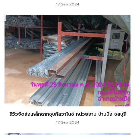
17 Sep 2024
รีวิวจัดส่งเหล็กฉากชุบกัลวาไนซ์ หน่วยงาน บ้านบึง ชลบุรี
17 Sep 2024