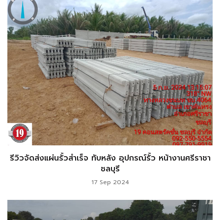
รีวิวจัดส่งแผ่นรั้วสำเร็จ ทับหลัง อุปกรณ์รั้ว หน้างานศรีราชา
ชลบุรี
17 Sep 2024