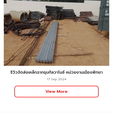
รีวิวจัดส่งเหล็กฉากชุบกัลวาไนซ์ หน่วยงานเมืองพัทยา
17 Sep 2024
View More