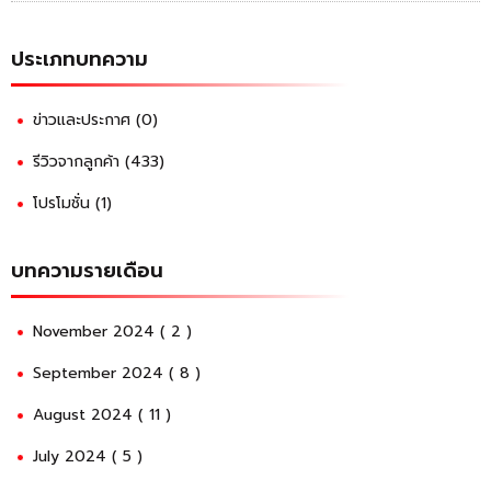
ประเภทบทความ
ข่าวและประกาศ (0)
รีวิวจากลูกค้า (433)
โปรโมชั่น (1)
บทความรายเดือน
November 2024 ( 2 )
September 2024 ( 8 )
August 2024 ( 11 )
July 2024 ( 5 )