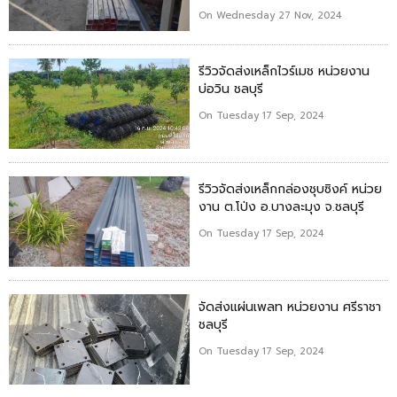
On Wednesday 27 Nov, 2024
รีวิวจัดส่งเหล็กไวร์เมช หน่วยงาน
บ่อวิน ชลบุรี
On Tuesday 17 Sep, 2024
รีวิวจัดส่งเหล็กกล่องชุบซิงค์ หน่วย
งาน ต.โป่ง อ.บางละมุง จ.ชลบุรี
On Tuesday 17 Sep, 2024
จัดส่งแผ่นเพลท หน่วยงาน ศรีราชา
ชลบุรี
On Tuesday 17 Sep, 2024