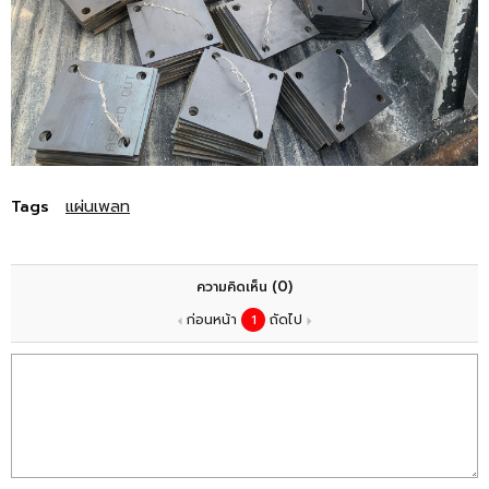
Tags
แผ่นเพลท
(0)
ความคิดเห็น
ก่อนหน้า
1
ถัดไป